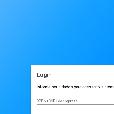
Login
Informe seus dados para acessar o sistem
CPF ou CNPJ da empresa