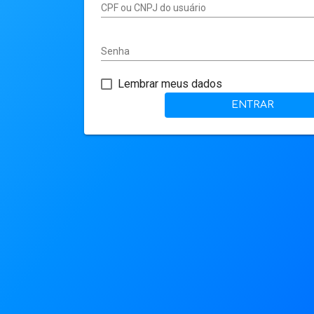
CPF ou CNPJ do usuário
Senha
Lembrar meus dados
ENTRAR